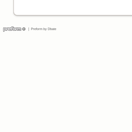
Preform by Dbate