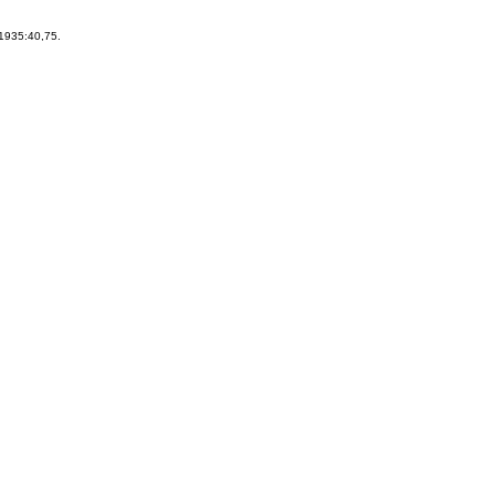
1935:40,75.