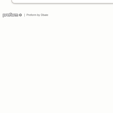
Preform by Dbate